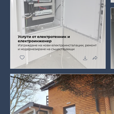
Услуги от електротехник и
електроинженер
Изграждане на нови електроинсталации, ремонт
и модернезиране на съществуващи