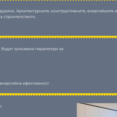
дуално. Архитектурните, конструктивните, енергийните
а строителството.
 бъдат заложени параметри за:
 енергийна ефективност.
: